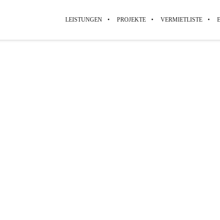
LEISTUNGEN
PROJEKTE
VERMIETLISTE