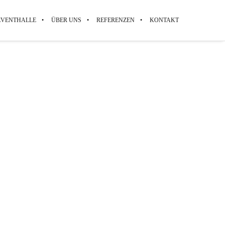
EVENTHALLE
ÜBER UNS
REFERENZEN
KONTAKT