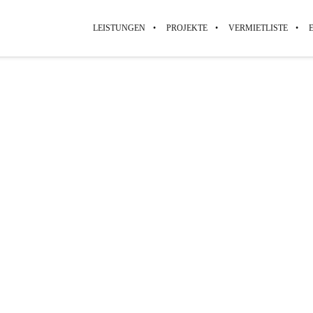
LEISTUNGEN
PROJEKTE
VERMIETLISTE