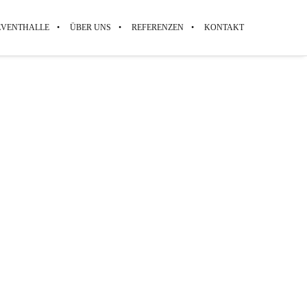
EVENTHALLE
ÜBER UNS
REFERENZEN
KONTAKT