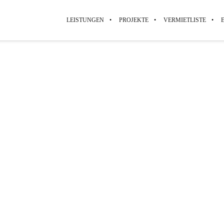
LEISTUNGEN
PROJEKTE
VERMIETLISTE