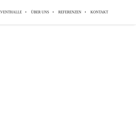
EVENTHALLE
ÜBER UNS
REFERENZEN
KONTAKT