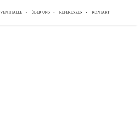
EVENTHALLE
ÜBER UNS
REFERENZEN
KONTAKT