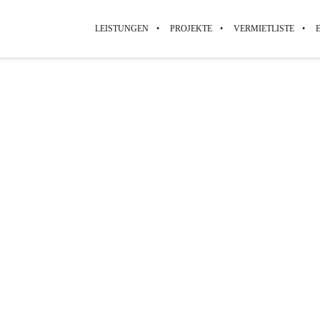
LEISTUNGEN
PROJEKTE
VERMIETLISTE