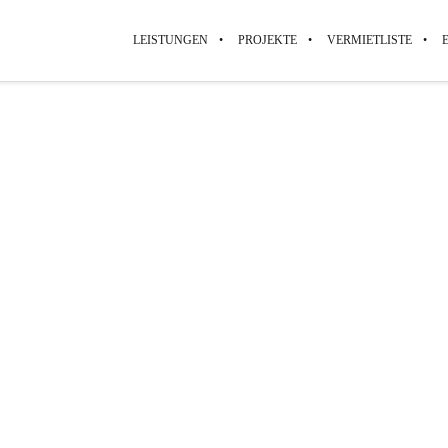
LEISTUNGEN
PROJEKTE
VERMIETLISTE