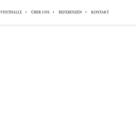
EVENTHALLE
ÜBER UNS
REFERENZEN
KONTAKT