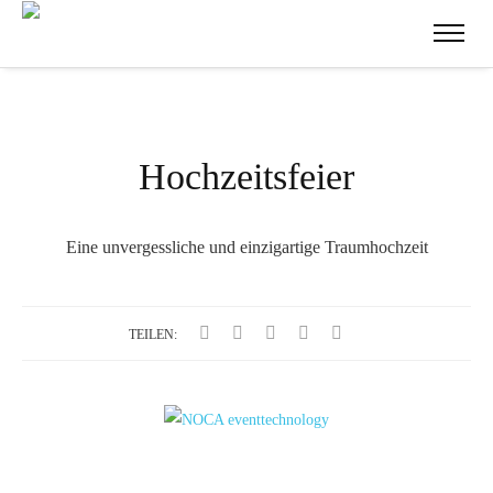
Hochzeitsfeier
Eine unvergessliche und einzigartige Traumhochzeit
TEILEN: