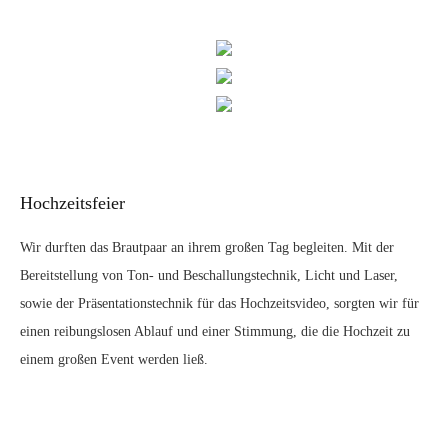
Hochzeitsfeier
Wir durften das Brautpaar an ihrem großen Tag begleiten. Mit der
Bereitstellung von Ton- und Beschallungstechnik, Licht und Laser,
sowie der Präsentationstechnik für das Hochzeitsvideo, sorgten wir für
einen reibungslosen Ablauf und einer Stimmung, die die Hochzeit zu
einem großen Event werden ließ.