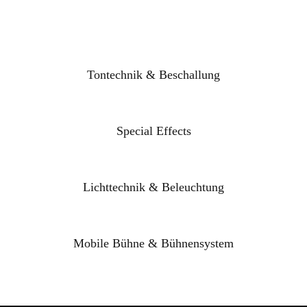
Tontechnik & Beschallung
Special Effects
Lichttechnik & Beleuchtung
Mobile Bühne & Bühnensystem