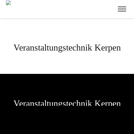
Veranstaltungstechnik Kerpen
Veranstaltungstechnik Kerpen