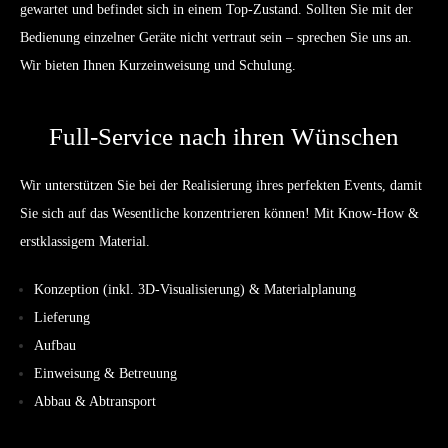
gewartet und befindet sich in einem Top-Zustand. Sollten Sie mit der
Bedienung einzelner Geräte nicht vertraut sein – sprechen Sie uns an.
Wir bieten Ihnen Kurzeinweisung und Schulung.
Full-Service nach ihren Wünschen
Wir unterstützen Sie bei der Realisierung ihres perfekten Events, damit
Sie sich auf das Wesentliche konzentrieren können! Mit Know-How &
erstklassigem Material.
Konzeption (inkl. 3D-Visualisierung) & Materialplanung
Lieferung
Aufbau
Einweisung & Betreuung
Abbau & Abtransport