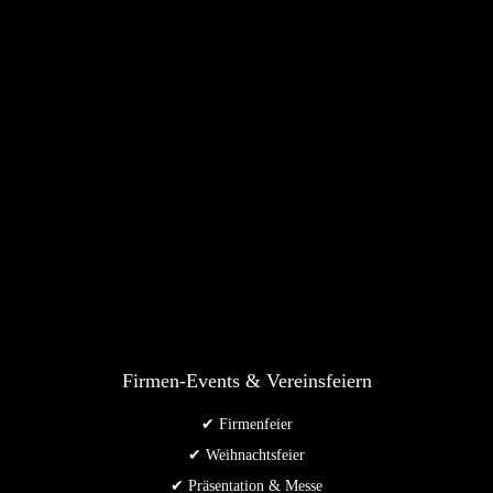
Firmen-Events & Vereinsfeiern
✔ Firmenfeier
✔ Weihnachtsfeier
✔ Präsentation & Messe