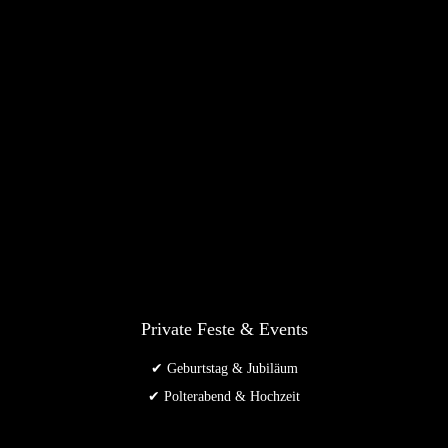
Private Feste & Events
✔ Geburtstag & Jubiläum
✔ Polterabend & Hochzeit