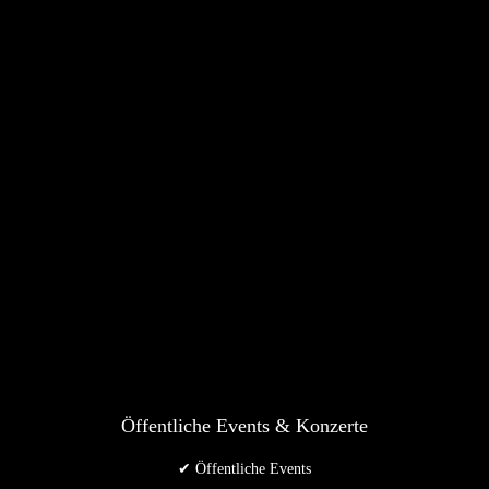
Öffentliche Events & Konzerte
✔ Öffentliche Events