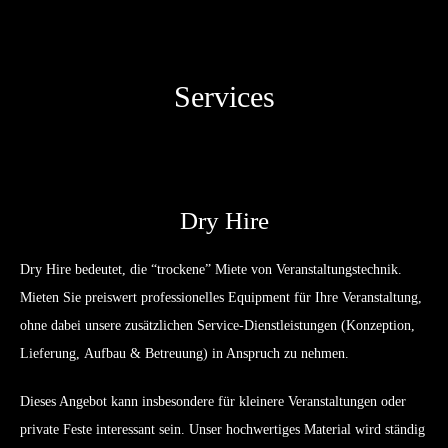
Services
Dry Hire
Dry Hire bedeutet, die “trockene” Miete von Veranstaltungstechnik.
Mieten Sie preiswert professionelles Equipment für Ihre Veranstaltung,
ohne dabei unsere zusätzlichen Service-Dienstleistungen (Konzeption,
Lieferung, Aufbau & Betreuung) in Anspruch zu nehmen.
Dieses Angebot kann insbesondere für kleinere Veranstaltungen oder
private Feste interessant sein. Unser hochwertiges Material wird ständig