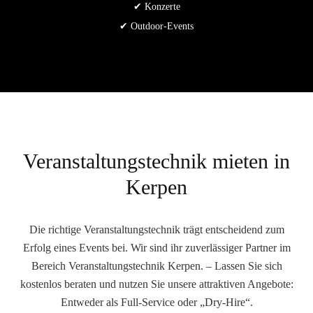
✔ Konzerte
✔ Outdoor-Events
Veranstaltungstechnik mieten in
Kerpen
Die richtige Veranstaltungstechnik trägt entscheidend zum
Erfolg eines Events bei. Wir sind ihr zuverlässiger Partner im
Bereich Veranstaltungstechnik Kerpen. – Lassen Sie sich
kostenlos beraten und nutzen Sie unsere attraktiven Angebote:
Entweder als Full-Service oder „Dry-Hire“.