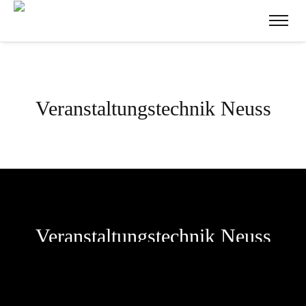
Veranstaltungstechnik Neuss
Veranstaltungstechnik Neuss