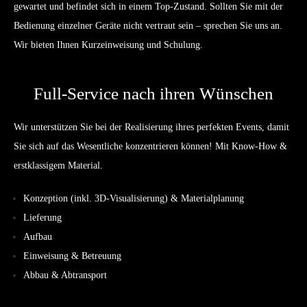
gewartet und befindet sich in einem Top-Zustand. Sollten Sie mit der
Bedienung einzelner Geräte nicht vertraut sein – sprechen Sie uns an.
Wir bieten Ihnen Kurzeinweisung und Schulung.
Full-Service nach ihren Wünschen
Wir unterstützen Sie bei der Realisierung ihres perfekten Events, damit
Sie sich auf das Wesentliche konzentrieren können! Mit Know-How &
erstklassigem Material.
Konzeption (inkl. 3D-Visualisierung) & Materialplanung
Lieferung
Aufbau
Einweisung & Betreuung
Abbau & Abtransport