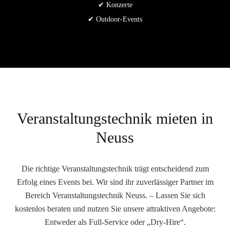
✔ Konzerte
✔ Outdoor-Events
Veranstaltungstechnik mieten in
Neuss
Die richtige Veranstaltungstechnik trägt entscheidend zum
Erfolg eines Events bei. Wir sind ihr zuverlässiger Partner im
Bereich Veranstaltungstechnik Neuss. – Lassen Sie sich
kostenlos beraten und nutzen Sie unsere attraktiven Angebote:
Entweder als Full-Service oder „Dry-Hire“.