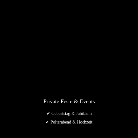
Private Feste & Events
✔ Geburtstag & Jubiläum
✔ Polterabend & Hochzeit