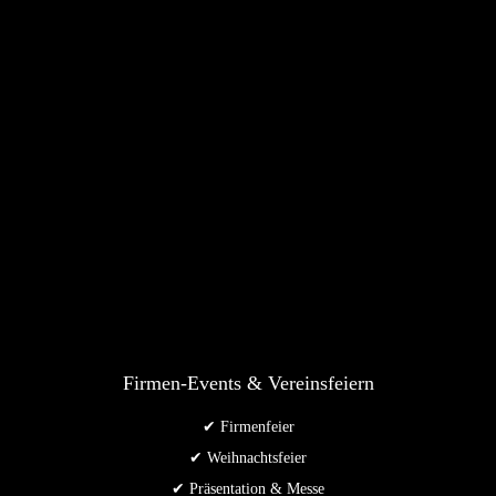
Firmen-Events & Vereinsfeiern
✔ Firmenfeier
✔ Weihnachtsfeier
✔ Präsentation & Messe