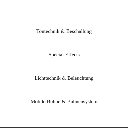
Tontechnik & Beschallung
Special Effects
Lichttechnik & Beleuchtung
Mobile Bühne & Bühnensystem