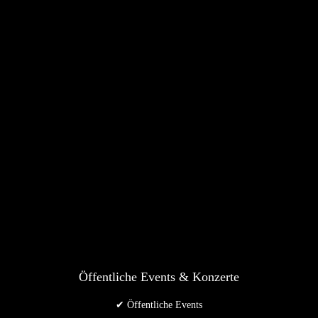
Öffentliche Events & Konzerte
✔ Öffentliche Events