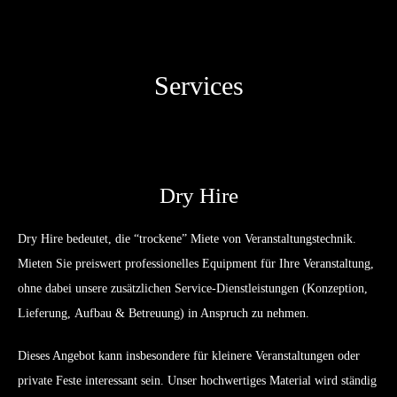
Services
Dry Hire
Dry Hire bedeutet, die “trockene” Miete von Veranstaltungstechnik.
Mieten Sie preiswert professionelles Equipment für Ihre Veranstaltung,
ohne dabei unsere zusätzlichen Service-Dienstleistungen (Konzeption,
Lieferung, Aufbau & Betreuung) in Anspruch zu nehmen.
Dieses Angebot kann insbesondere für kleinere Veranstaltungen oder
private Feste interessant sein. Unser hochwertiges Material wird ständig